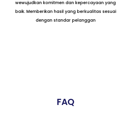
wewujudkan komitmen dan kepercayaan yang
baik. Memberikan hasil yang berkualitas sesuai
dengan standar pelanggan
FAQ