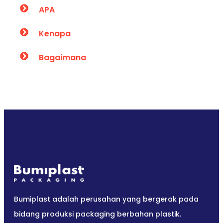
APA
Kenapa
Bagaimana
Bumiplast adalah perusahan yang bergerak pada
bidang produksi packaging berbahan plastik.