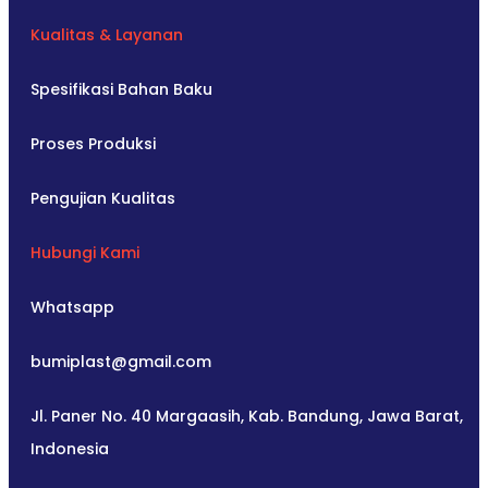
Kualitas & Layanan
Spesifikasi Bahan Baku
Proses Produksi
Pengujian Kualitas
Hubungi Kami
Whatsapp
bumiplast@gmail.com
Jl. Paner No. 40 Margaasih, Kab. Bandung, Jawa Barat,
Indonesia