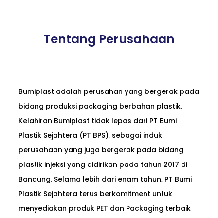
Tentang Perusahaan
Bumiplast adalah perusahan yang bergerak pada
bidang produksi packaging berbahan plastik.
Kelahiran Bumiplast tidak lepas dari PT Bumi
Plastik Sejahtera (PT BPS), sebagai induk
perusahaan yang juga bergerak pada bidang
plastik injeksi yang didirikan pada tahun 2017 di
Bandung. Selama lebih dari enam tahun, PT Bumi
Plastik Sejahtera terus berkomitment untuk
menyediakan produk PET dan Packaging terbaik