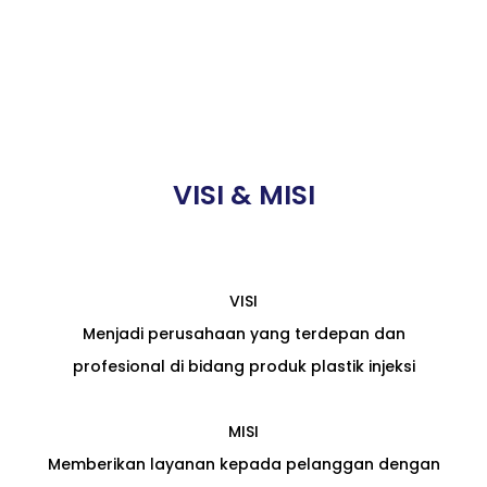
VISI & MISI
VISI
Menjadi perusahaan yang terdepan dan
profesional di bidang produk plastik injeksi
MISI
Memberikan layanan kepada pelanggan dengan