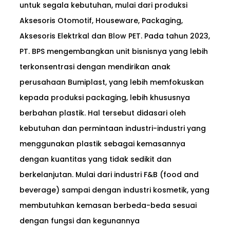
untuk segala kebutuhan, mulai dari produksi
Aksesoris Otomotif, Houseware, Packaging,
Aksesoris Elektrkal dan Blow PET. Pada tahun 2023,
PT. BPS mengembangkan unit bisnisnya yang lebih
terkonsentrasi dengan mendirikan anak
perusahaan Bumiplast, yang lebih memfokuskan
kepada produksi packaging, lebih khususnya
berbahan plastik. Hal tersebut didasari oleh
kebutuhan dan permintaan industri-industri yang
menggunakan plastik sebagai kemasannya
dengan kuantitas yang tidak sedikit dan
berkelanjutan. Mulai dari industri F&B (food and
beverage) sampai dengan industri kosmetik, yang
membutuhkan kemasan berbeda-beda sesuai
dengan fungsi dan kegunannya